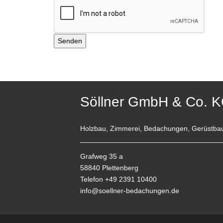
Söllner GmbH & Co. 
Holzbau, Zimmerei, Bedachungen, Gerüstba
Grafweg 35 a
58840 Plettenberg
Telefon +49 2391 10400
info@soellner-bedachungen.de