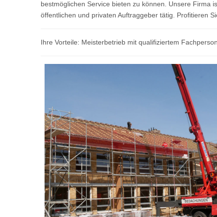
bestmöglichen Service bieten zu können. Unsere Firma ist
öffentlichen und privaten Auftraggeber tätig. Profitiere
Ihre Vorteile: Meisterbetrieb mit qualifiziertem Fachpers