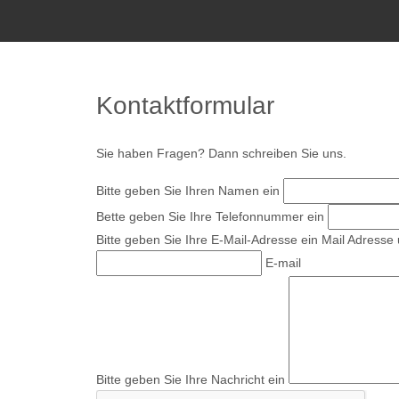
Plettenberg
Sun
Lager Söllner
Kontaktformular
Sie haben Fragen? Dann schreiben Sie uns.
Bitte geben Sie Ihren Namen ein
Bette geben Sie Ihre Telefonnummer ein
Bitte geben Sie Ihre E-Mail-Adresse ein
Mail Adresse 
E-mail
Bitte geben Sie Ihre Nachricht ein