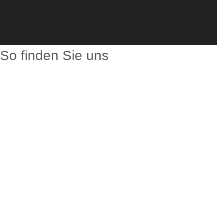
So finden Sie uns