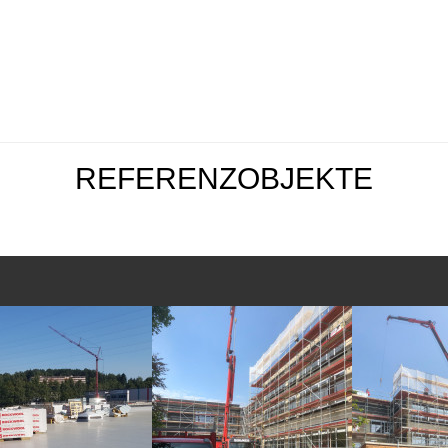
REFERENZOBJEKTE